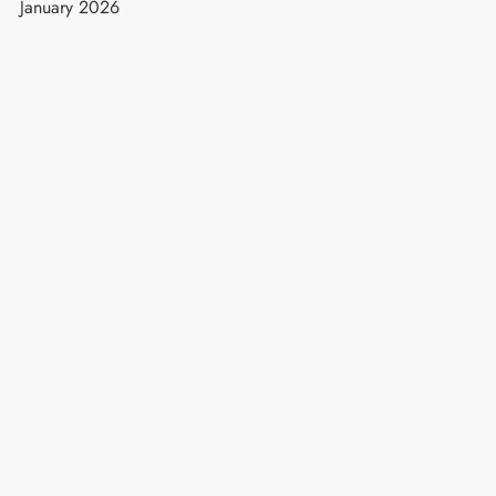
January 2026