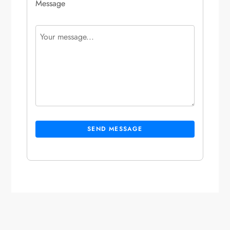
Message
SEND MESSAGE