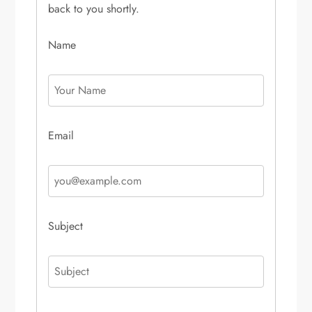
back to you shortly.
Name
Email
Subject