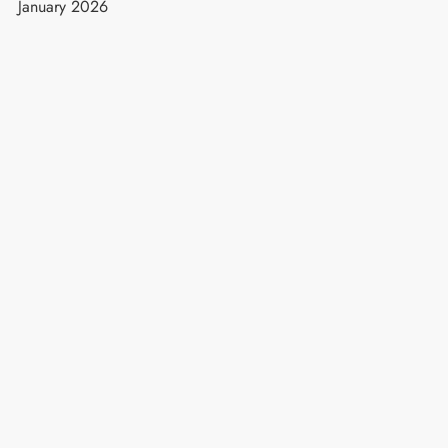
January 2026