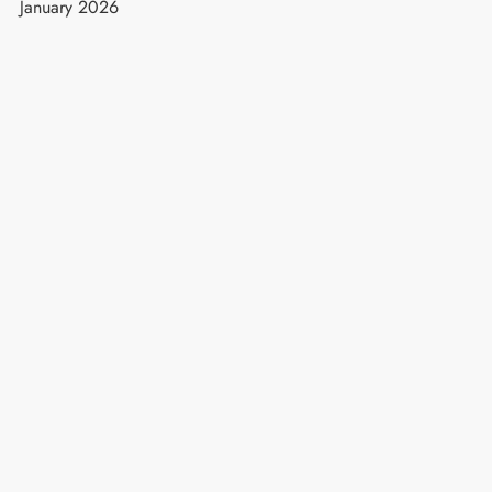
January 2026